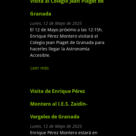
Visita al Colegio Jean Piaget de
Granada
Lunes, 12 de Mayo de 2025
El 12 de Mayo próximo a las 12:15h,
Enrique Pérez Montero visitará el
Colegio Jean Piaget de Granada para
hacerles llegar la Astronomía
Accesible.
Leer más
sobre Visita al Colegio Jean
Piaget de Granada
Visita de Enrique Pérez
Montero al I.E.S. Zaidín-
Vergeles de Granada
Lunes, 12 de Mayo de 2025
Enrique Pérez Montero estará en