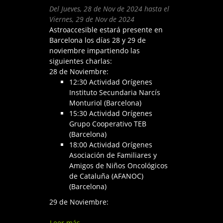
Del
Jueves, 28 de Nov de 2024
hasta el
Viernes, 29 de Nov de 2024
Astroaccesible estará presente en
Barcelona los días 28 y 29 de
noviembre impartiendo las
siguientes charlas:
28 de Noviembre:
12:30 Actividad Orígenes
Instituto Secundaria Narcís
Monturiol (Barcelona)
15:30 Actividad Orígenes
Grupo Cooperativo TEB
(Barcelona)
18:00 Actividad Orígenes
Asociación de Familiares y
Amigos de Niños Oncológicos
de Cataluña (AFANOC)
(Barcelona)
29 de Noviembre:
Leer más
sobre Orígenes: el Universo,