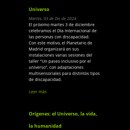
Universo
Martes, 03 de Dic de 2024
El próximo martes 3 de diciembre
celebramos el Día Internacional de
las personas con discapacidad.
Con este motivo, el Planetario de
Madrid organizará en sus
instalaciones varias sesiones del
taller "Un paseo inclusivo por el
universo", con adaptaciones
multisensoriales para distintos tipos
de discapacidad.
Leer más
sobre Un paseo inclusivo por
el Universo
Orígenes: el Universo, la vida,
la humanidad