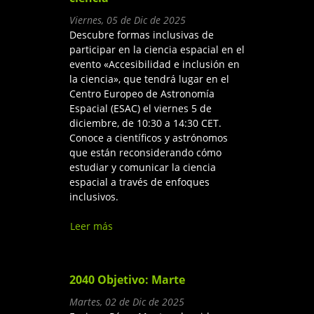
Viernes, 05 de Dic de 2025
Descubre formas inclusivas de
participar en la ciencia espacial en el
evento «Accesibilidad e inclusión en
la ciencia», que tendrá lugar en el
Centro Europeo de Astronomía
Espacial (ESAC) el viernes 5 de
diciembre, de 10:30 a 14:30 CET.
Conoce a científicos y astrónomos
que están reconsiderando cómo
estudiar y comunicar la ciencia
espacial a través de enfoques
inclusivos.
Leer más
sobre Accesibilidad e
inclusión en la ciencia
2040 Objetivo: Marte
Martes, 02 de Dic de 2025