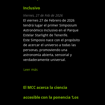
Inclusivo
Viernes, 27 de Feb de 2026
El viernes 27 de Febrero de 2026
tendrá lugar el primer Simposium
Astronómico Inclusivo en el Parque
Estelar Starlight de Tenerife.
Este Simposio nace con el propósito
de acercar el universo a todas las
personas, promoviendo una
astronomía abierta, sensorial y
verdaderamente universal.
Leer más
sobre 1er Simposium
Astronómico Inclusivo
El MCC acerca la ciencia
accesible con la ponencia ‘Los