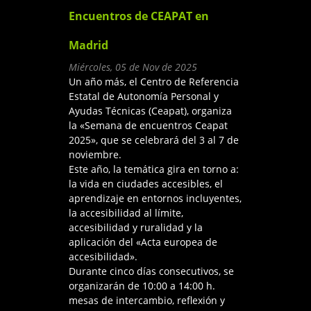
Encuentros de CEAPAT en
Madrid
Miércoles, 05 de Nov de 2025
Un año más, el Centro de Referencia
Estatal de Autonomía Personal y
Ayudas Técnicas (Ceapat), organiza
la «Semana de encuentros Ceapat
2025», que se celebrará del 3 al 7 de
noviembre.
Este año, la temática gira en torno a:
la vida en ciudades accesibles, el
aprendizaje en entornos incluyentes,
la accesibilidad al límite,
accesibilidad y ruralidad y la
aplicación del «Acta europea de
accesibilidad».
Durante cinco días consecutivos, se
organizarán de 10:00 a 14:00 h.
mesas de intercambio, reflexión y