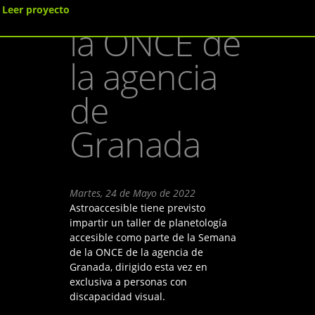
Semana de
Leer proyecto
la ONCE de
la agencia
de
Granada
Martes, 24 de Mayo de 2022
Astroaccesible tiene previsto
impartir un taller de planetología
accesible como parte de la Semana
de la ONCE de la agencia de
Granada, dirigido esta vez en
exclusiva a personas con
discapacidad visual.