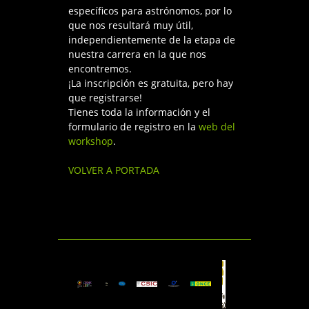
específicos para astrónomos, por lo
que nos resultará muy útil,
independientemente de la etapa de
nuestra carrera en la que nos
encontremos.
¡La inscripción es gratuita, pero hay
que registrarse!
Tienes toda la información y el
formulario de registro en la
web del
workshop
.
VOLVER A PORTADA