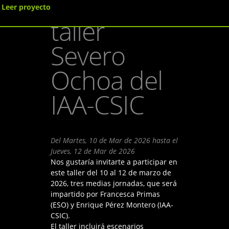
Ciencia, un
Leer proyecto
taller
Severo
Ochoa del
IAA-CSIC
Del
Martes, 10 de Mar de 2026
hasta el
Jueves, 12 de Mar de 2026
Nos gustaría invitarte a participar en
este taller del 10 al 12 de marzo de
2026, tres medias jornadas, que será
impartido por Francesca Primas
(ESO) y Enrique Pérez Montero (IAA-
CSIC).
El taller incluirá escenarios