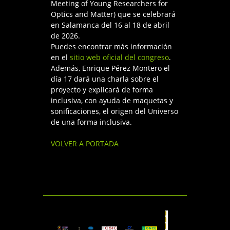
Meeting of Young Researchers for
Optics and Matter) que se celebrará
en Salamanca del 16 al 18 de abril
de 2026.
Puedes encontrar más información
en el
sitio web oficial del congreso
.
Además, Enrique Pérez Montero el
día 17 dará una charla sobre el
proyecto y explicará de forma
inclusiva, con ayuda de maquetas y
sonificaciones, el origen del Universo
de una forma inclusiva.
VOLVER A PORTADA