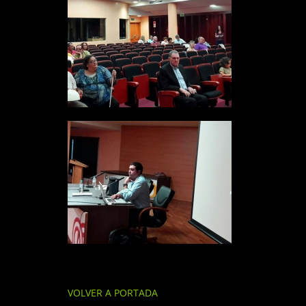
VOLVER A PORTADA