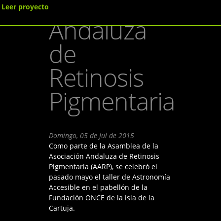
Asociación
Leer proyecto
Andaluza
de
Retinosis
Pigmentaria
Domingo, 05 de Jul de 2015
Como parte de la Asamblea de la
Asociación Andaluza de Retinosis
Pigmentaria (AARP), se celebró el
pasado mayo el taller de Astronomía
Accesible en el pabellón de la
Fundación ONCE de la isla de la
Cartuja.