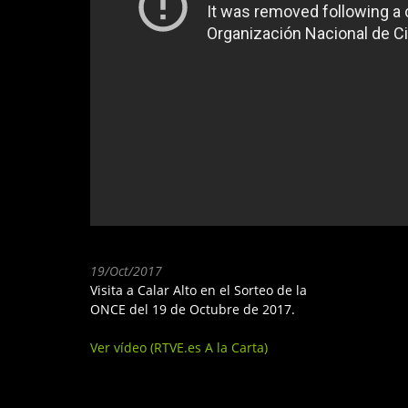
19/Oct/2017
Visita a Calar Alto en el Sorteo de la
ONCE del 19 de Octubre de 2017.
Ver vídeo (RTVE.es A la Carta)