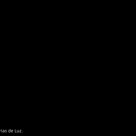
ias de Luz.