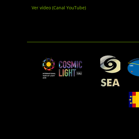
Ver vídeo (Canal YouTube)