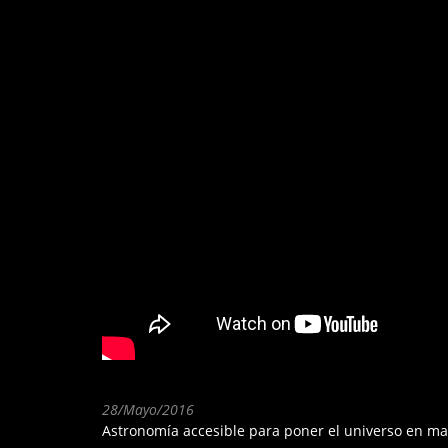
28/Mayo/2016
Astronomía accesible para poner el universo en man