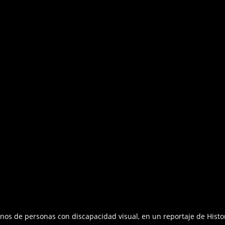
os de personas con discapacidad visual, en un reportaje de Histor