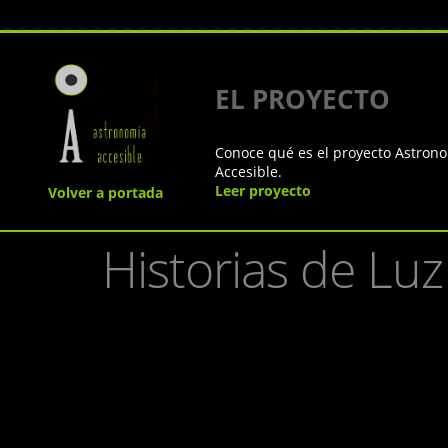
EL PROYECTO
Conoce qué es el proyecto Astron
Accesible.
Leer proyecto
Volver a portada
Historias de Luz