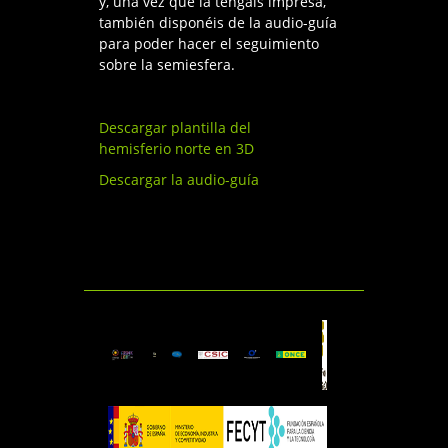
y, una vez que la tengáis impresa,
también disponéis de la audio-guía
para poder hacer el seguimiento
sobre la semiesfera.
Descargar plantilla del
hemisferio norte en 3D
Descargar la audio-guía