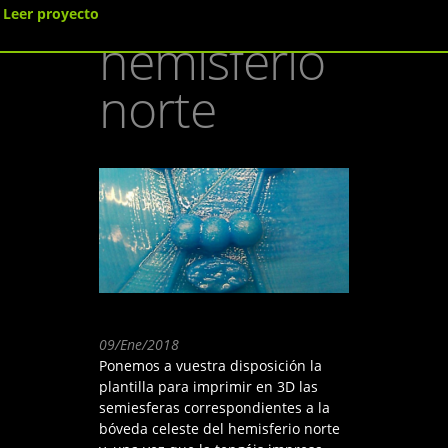
sobre el
Leer proyecto
hemisferio
norte
09/Ene/2018
Ponemos a vuestra disposición la
plantilla para imprimir en 3D las
semiesferas correspondientes a la
bóveda celeste del hemisferio norte