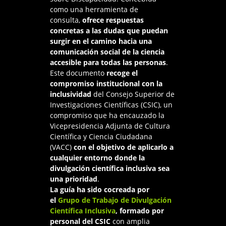
como una herramienta de
consulta,
ofrece respuestas
concretas a las dudas que puedan
surgir en el camino hacia una
comunicación social de la ciencia
accesible para todas las personas
.
Este documento
recoge el
compromiso institucional con la
inclusividad
del Consejo Superior de
Investigaciones Científicas (CSIC), un
compromiso que ha encauzado la
Vicepresidencia Adjunta de Cultura
Científica y Ciencia Ciudadana
(VACC)
con el objetivo de aplicarlo a
cualquier entorno donde la
divulgación científica inclusiva sea
una prioridad
.
La guía ha sido cocreada por
el
Grupo de Trabajo de Divulgación
Científica Inclusiva
, formado por
personal del CSIC
con amplia