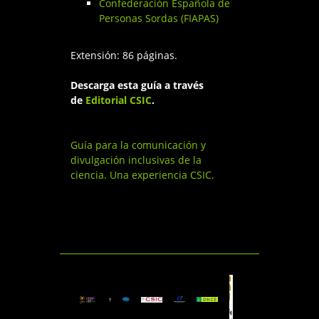
Confederación Española de
Personas Sordas (FIAPAS)
Extensión: 86 páginas.
Descarga esta guía a través
de
Editorial CSIC
.
Guía para la comunicación y
divulgación inclusivas de la
ciencia. Una experiencia CSIC.