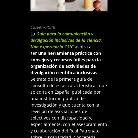
18/Feb/2026
La
Guía para la comunicación y
divulgación inclusivas de la ciencia.
Una experiencia CSIC
aspira a
ser
una herramienta práctica con
consejos y recursos útiles para la
organización de actividades de
divulgación científica inclusivas
.
Se trata de la primera guía de
consulta de estas características que
se edita en España, publicada por
una institución pública de
investigación y que cuenta con la
revisión de asociaciones de
colectivos con discapacidad y,
especialmente, con el asesoramiento
y colaboración del Real Patronato
sobre Discapacidad. Concebida