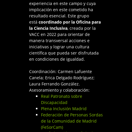
experiencia en este campo y cuya
implicación en este cometido ha
resultado esencial. Este grupo
está
coordinado por la Oficina para
la Ciencia Inclusiva
, creada por la
VACC en 2022 para orientar de
manera transversal acciones e
iniciativas y lograr una cultura
científica que pueda ser disfrutada
en condiciones de igualdad.
Coordinación: Carmen Lafuente
Canela; Erica Delgado Rodríguez;
Laura Ferrando González.
Asesoramiento y colaboración:
Real Patronato sobre
Discapacidad
Plena Inclusión Madrid
Federación de Personas Sordas
de la Comunidad de Madrid
(FeSorCam)