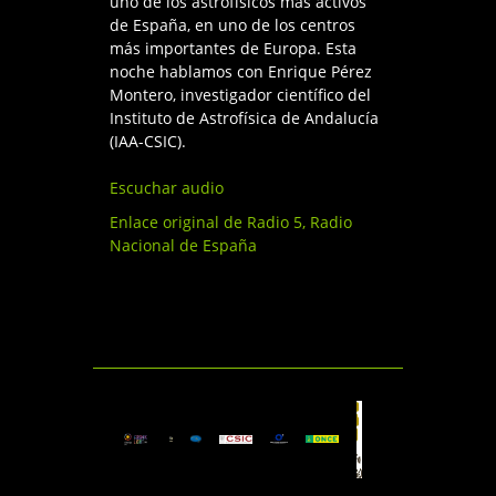
uno de los astrofísicos más activos
de España, en uno de los centros
más importantes de Europa. Esta
noche hablamos con Enrique Pérez
Montero, investigador científico del
Instituto de Astrofísica de Andalucía
(IAA-CSIC).
Escuchar audio
Enlace original de Radio 5, Radio
Nacional de España