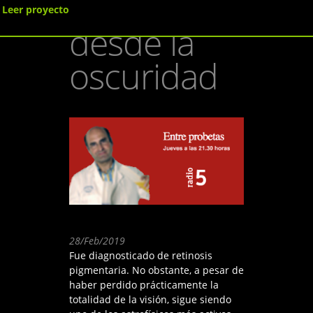
estrellas
Leer proyecto
desde la
oscuridad
28/Feb/2019
Fue diagnosticado de retinosis
pigmentaria. No obstante, a pesar de
haber perdido prácticamente la
totalidad de la visión, sigue siendo