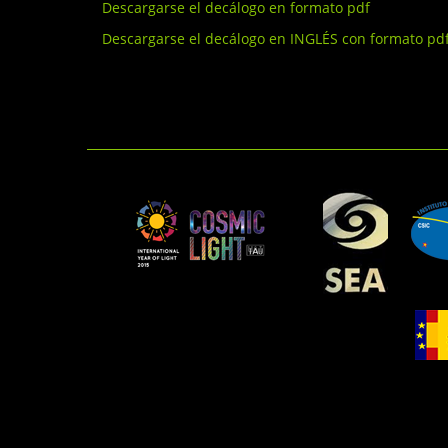
Descargarse el decálogo en formato pdf
Descargarse el decálogo en INGLÉS con formato pd