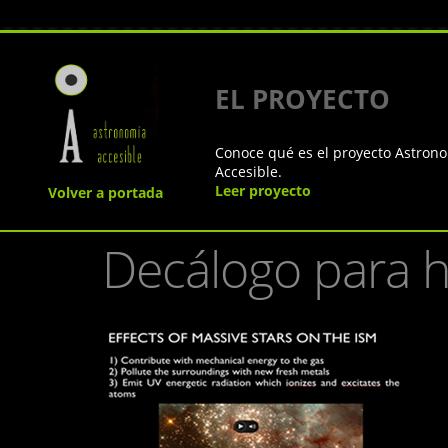
EL PROYECTO
Conoce qué es el proyecto Astron
Accesible.
Leer proyecto
Volver a portada
Decálogo para h