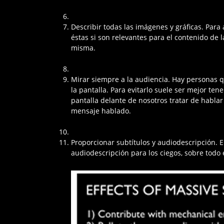
Describir todas las imágenes y gráficas. Pa
éstas si son relevantes para el contenido de la
misma.
Mirar siempre a la audiencia. Hay personas qu
la pantalla. Para evitarlo suele ser mejor t
pantalla delante de nosotros tratar de habla
mensaje hablado.
Proporcionar subtítulos y audiodescripción. E
audiodescripción para los ciegos, sobre todo e