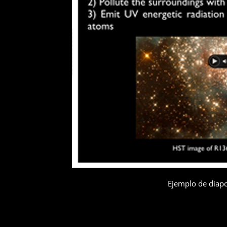
Ejemplo de diapo