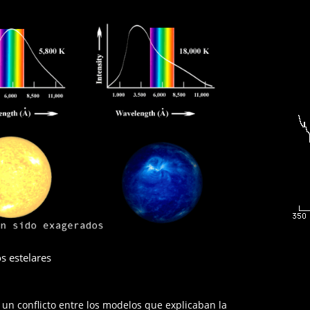
s estelares
 un conflicto entre los modelos que explicaban la