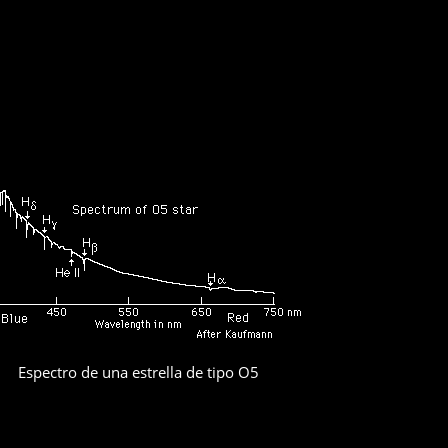
Espectro de una estrella de tipo O5