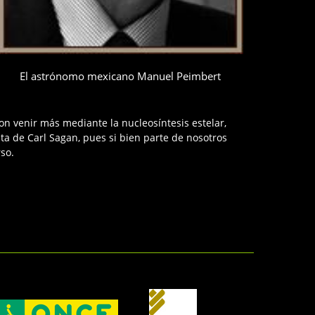
El astrónomo mexicano Manuel Peimbert
on venir más mediante la nucleosíntesis estelar,
ta de Carl Sagan, pues si bien parte de nosotros
rso.