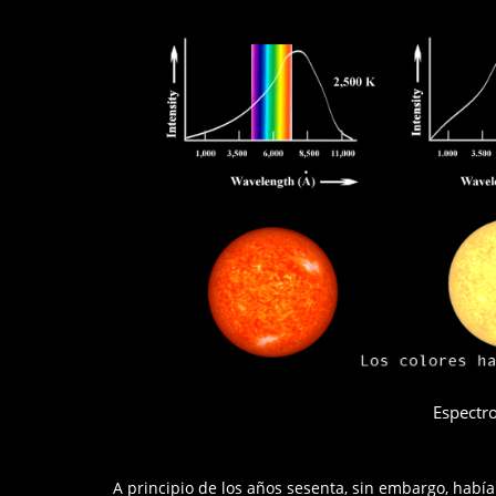
Espectro
A principio de los años sesenta, sin embargo, había