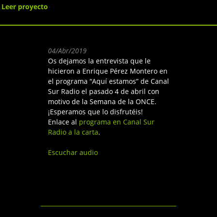
Leer proyecto
04/Abr/2019
Os dejamos la entrevista que le
hicieron a Enrique Pérez Montero en
el programa “Aquí estamos” de Canal
Sur Radio el pasado 4 de abril con
motivo de la Semana de la ONCE.
¡Esperamos que lo disfrutéis!
Enlace al
programa en Canal Sur
Radio a la carta
.
Escuchar audio