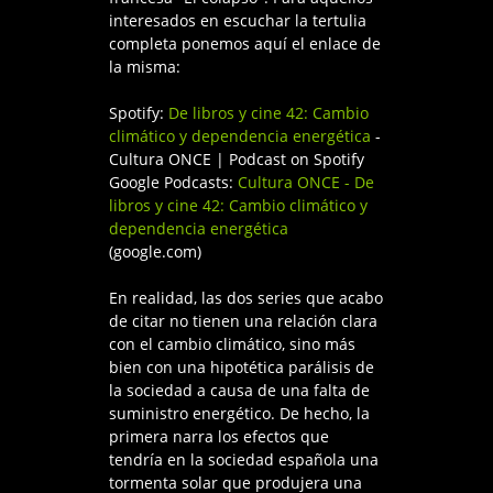
interesados en escuchar la tertulia
completa ponemos aquí el enlace de
la misma:
Spotify:
De libros y cine 42: Cambio
climático y dependencia energética
-
Cultura ONCE | Podcast on Spotify
Google Podcasts:
Cultura ONCE - De
libros y cine 42: Cambio climático y
dependencia energética
(google.com)
En realidad, las dos series que acabo
de citar no tienen una relación clara
con el cambio climático, sino más
bien con una hipotética parálisis de
la sociedad a causa de una falta de
suministro energético. De hecho, la
primera narra los efectos que
tendría en la sociedad española una
tormenta solar que produjera una