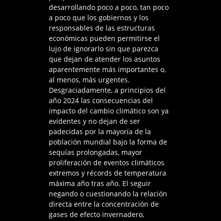
desarrollando poco a poco, tan poco
a poco que los gobiernos y los
responsables de las estructuras
económicas pueden permitirse el
lujo de ignorarlo sin que parezca
que dejan de atender los asuntos
aparentemente más importantes o,
al menos, más urgentes.
Desgraciadamente, a principios del
año 2024 las consecuencias del
impacto del cambio climático son ya
evidentes y no dejan de ser
padecidas por la mayoría de la
población mundial bajo la forma de
sequías prolongadas, mayor
proliferación de eventos climáticos
extremos y récords de temperatura
máxima año tras año. El seguir
negando o cuestionando la relación
directa entre la concentración de
gases de efecto invernadero,