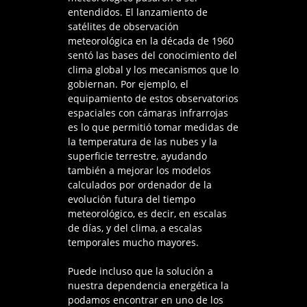
entendidos. El lanzamiento de
satélites de observación
meteorológica en la década de 1960
sentó las bases del conocimiento del
clima global y los mecanismos que lo
gobiernan. Por ejemplo, el
equipamiento de estos observatorios
espaciales con cámaras infrarrojas
es lo que permitió tomar medidas de
la temperatura de las nubes y la
superficie terrestre, ayudando
también a mejorar los modelos
calculados por ordenador de la
evolución futura del tiempo
meteorológico, es decir, en escalas
de días, y del clima, a escalas
temporales mucho mayores.
Puede incluso que la solución a
nuestra dependencia energética la
podamos encontrar en uno de los