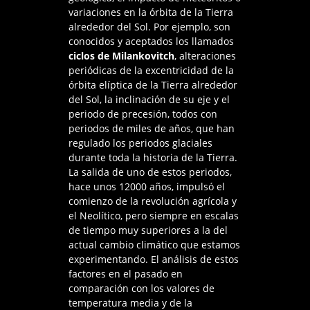
variaciones en la órbita de la Tierra
alrededor del Sol. Por ejemplo, son
conocidos y aceptados los llamados
ciclos de Milankovitch
, alteraciones
periódicas de la excentricidad de la
órbita elíptica de la Tierra alrededor
del Sol, la inclinación de su eje y el
periodo de precesión, todos con
periodos de miles de años, que han
regulado los periodos glaciales
durante toda la historia de la Tierra.
La salida de uno de estos periodos,
hace unos 12000 años, impulsó el
comienzo de la revolución agrícola y
el Neolítico, pero siempre en escalas
de tiempo muy superiores a la del
actual cambio climático que estamos
experimentando. El análisis de estos
factores en el pasado en
comparación con los valores de
temperatura media y de la