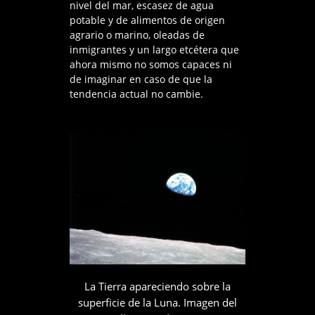
nivel del mar, escasez de agua
potable y de alimentos de origen
agrario o marino, oleadas de
inmigrantes y un largo etcétera que
ahora mismo no somos capaces ni
de imaginar en caso de que la
tendencia actual no cambie.
La Tierra apareciendo sobre la
superficie de la Luna. Imagen del