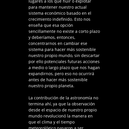
lugares a los que huir o explotar
para mantener nuestro actual
sistema económico basado en el
crecimiento indefinido. Esto nos
enseña que esa opción
sencillamente no existe a corto plazo
y deberíamos, entonces,
concentrarnos en cambiar ese
sistema para hacer más sostenible
nuestro propio mundo, sin descartar
por ello potenciales futuras acciones
a medio o largo plazo que nos hagan
expandirnos, pero eso no ocurrirá
antes de hacer más sostenible
nuestro propio planeta.
La contribución de la astronomía no
termina ahí, ya que la observación
desde el espacio de nuestro propio
mundo revolucionó la manera en
que el clima y el tiempo
meteorológico pasaron a ser