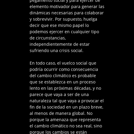
pegamento social y para ejercer de
elemento motivador para generar las
dinámicas necesarias para colaborar
y sobrevivir. Por supuesto, huelga
decir que ese mismo papel lo
podemos ejercer en cualquier tipo
de circunstancias,
independientemente de estar
sufriendo una crisis social.
En todo caso, el vuelco social que
podría ocurrir como consecuencia
del cambio climático es probable
que se establezca en un proceso
lento en las próximas décadas, y no
parece que vaya a ser de una
naturaleza tal que vaya a provocar el
fin de la sociedad en un plazo breve,
al menos de manera global. No
porque la amenaza que representa
el cambio climático no sea real, sino
porque los cambios se están