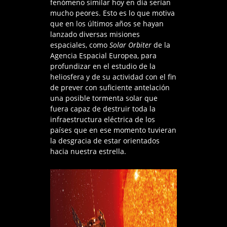
fenómeno similar hoy en día serían
mucho peores. Esto es lo que motiva
que en los últimos años se hayan
lanzado diversas misiones
espaciales, como
Solar Orbiter
de la
Agencia Espacial Europea, para
profundizar en el estudio de la
heliosfera y de su actividad con el fin
de prever con suficiente antelación
una posible tormenta solar que
fuera capaz de destruir toda la
infraestructura eléctrica de los
países que en ese momento tuvieran
la desgracia de estar orientados
hacia nuestra estrella.