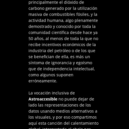
principalmente el dióxido de
carbono generado por la utilización
masiva de combustibles fósiles, y la
actividad humana, algo plenamente
demostrado y conocido por toda la
comunidad científica desde hace ya
50 años, al menos de toda la que no
recibe incentivos económicos de la
industria del petróleo o de los que
se benefician de ella, es más un
síntoma de ignorancia y egoísmo
que de independencia intelectual,
como algunos suponen
erróneamente.
La vocación inclusiva de
Astroaccesible
no puede dejar de
lado las representaciones de los
datos usando medios alternativos a
los visuales, y por eso compartimos
aquí esta canción del calentamiento