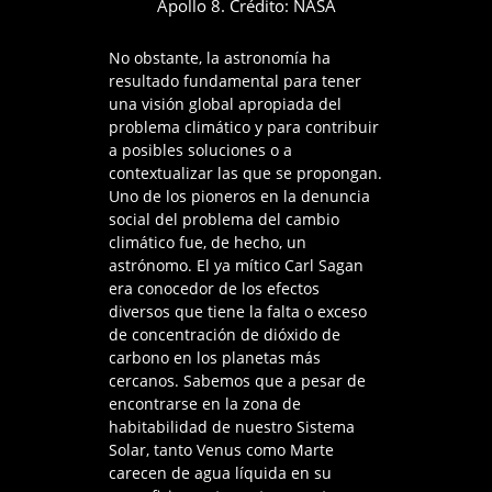
Apollo 8. Crédito: NASA
No obstante, la astronomía ha
resultado fundamental para tener
una visión global apropiada del
problema climático y para contribuir
a posibles soluciones o a
contextualizar las que se propongan.
Uno de los pioneros en la denuncia
social del problema del cambio
climático fue, de hecho, un
astrónomo. El ya mítico Carl Sagan
era conocedor de los efectos
diversos que tiene la falta o exceso
de concentración de dióxido de
carbono en los planetas más
cercanos. Sabemos que a pesar de
encontrarse en la zona de
habitabilidad de nuestro Sistema
Solar, tanto Venus como Marte
carecen de agua líquida en su