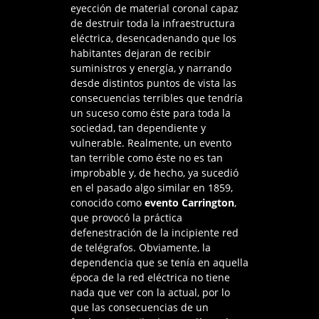
eyección de material coronal capaz
de destruir toda la infraestructura
eléctrica, desencadenando que los
habitantes dejaran de recibir
suministros y energía, y narrando
desde distintos puntos de vista las
consecuencias terribles que tendría
un suceso como éste para toda la
sociedad, tan dependiente y
vulnerable. Realmente, un evento
tan terrible como éste no es tan
improbable y, de hecho, ya sucedió
en el pasado algo similar en 1859,
conocido como
evento Carrington
,
que provocó la práctica
defenestración de la incipiente red
de telégrafos. Obviamente, la
dependencia que se tenía en aquella
época de la red eléctrica no tiene
nada que ver con la actual, por lo
que las consecuencias de un