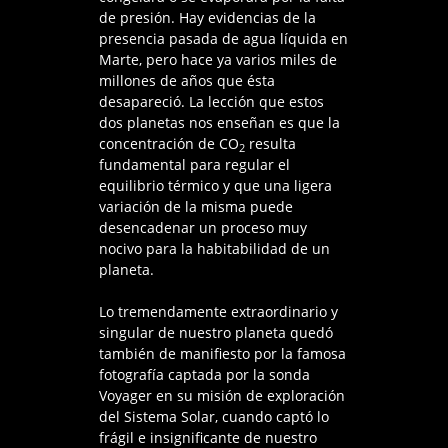
de presión. Hay evidencias de la
presencia pasada de agua líquida en
Marte, pero hace ya varios miles de
millones de años que ésta
desapareció. La lección que estos
dos planetas nos enseñan es que la
concentración de CO
resulta
2
fundamental para regular el
equilibrio térmico y que una ligera
variación de la misma puede
desencadenar un proceso muy
nocivo para la habitabilidad de un
planeta.
Lo tremendamente extraordinario y
singular de nuestro planeta quedó
también de manifiesto por la famosa
fotografía captada por la sonda
Voyager en su misión de exploración
del Sistema Solar, cuando captó lo
frágil e insignificante de nuestro