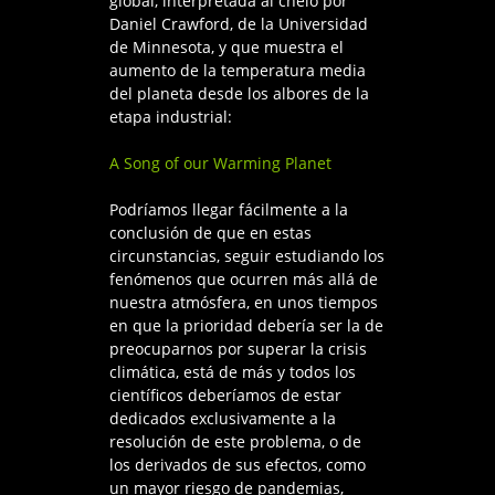
global, interpretada al chelo por
Daniel Crawford, de la Universidad
de Minnesota, y que muestra el
aumento de la temperatura media
del planeta desde los albores de la
etapa industrial:
A Song of our Warming Planet
Podríamos llegar fácilmente a la
conclusión de que en estas
circunstancias, seguir estudiando los
fenómenos que ocurren más allá de
nuestra atmósfera, en unos tiempos
en que la prioridad debería ser la de
preocuparnos por superar la crisis
climática, está de más y todos los
científicos deberíamos de estar
dedicados exclusivamente a la
resolución de este problema, o de
los derivados de sus efectos, como
un mayor riesgo de pandemias,