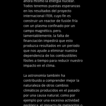
ahora mismo la energía nuclear.
Todos tenemos puestas esperanzas
en los resultados del proyecto
internacional ITER, cuyo fin es
construir un reactor de fusión fría
con un plasma confinado por un
campo magnético, pero,
lamentablemente, la falta de
financiación impedirá que esto
produzca resultados en un periodo
que nos ayude a eliminar nuestra
dependencia de los combustibles
fósiles a tiempo para reducir nuestro
impacto en el clima.
La astronomía también ha
contribuido a comprender mejor la
naturaleza de otros cambios
climáticos producidos en el pasado
por una causa natural, como por
ejemplo por una excesiva actividad
geológica, el impacto de meteoritos o