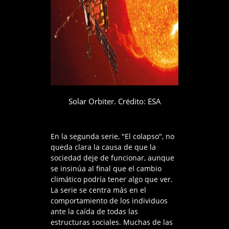
Solar Orbiter. Crédito: ESA
En la segunda serie, "El colapso", no
queda clara la causa de que la
sociedad deje de funcionar, aunque
se insinúa al final que el cambio
climático podría tener algo que ver.
La serie se centra más en el
comportamiento de los individuos
ante la caída de todas las
estructuras sociales. Muchas de las