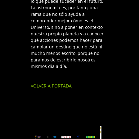
lo que puede suceder en el futuro.
La astronomía es, por tanto, una
rama que no sólo ayuda a
comprender mejor cómo es el
Universo, sino a poner en contexto
nuestro propio planeta y a conocer
qué acciones podemos hacer para
cambiar un destino que no está ni
mucho menos escrito, porque no
paramos de escribirlo nosotros
mismos día a día.
VOLVER A PORTADA