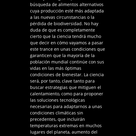
búsqueda de alimentos alternativos
cuya producción esté más adaptada
a las nuevas circunstancias o la
pérdida de biodiversidad. No hay
duda de que es completamente
cierto que la ciencia tendrá mucho
que decir en cómo vayamos a pasar
este trance en unas condiciones que
garanticen que la mayoría de la
población mundial continúe con sus
vidas en las más óptimas
condiciones de bienestar. La ciencia
será, por tanto, clave tanto para
buscar estrategias que mitiguen el
calentamiento, como para proponer
las soluciones tecnológicas
necesarias para adaptarnos a unas
condiciones climáticas sin
precedentes, que incluirán
temperaturas extremas en muchos
lugares del planeta, aumento del