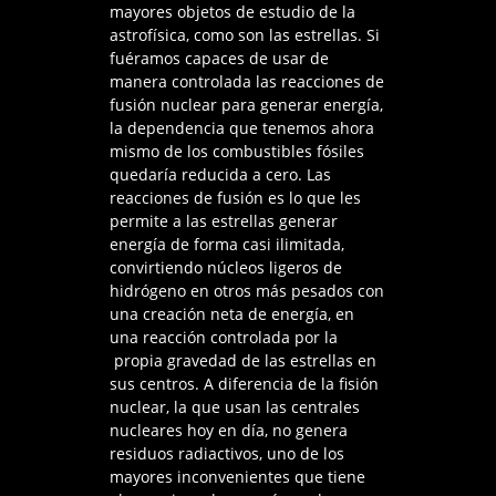
mayores objetos de estudio de la
astrofísica, como son las estrellas. Si
fuéramos capaces de usar de
manera controlada las reacciones de
fusión nuclear para generar energía,
la dependencia que tenemos ahora
mismo de los combustibles fósiles
quedaría reducida a cero. Las
reacciones de fusión es lo que les
permite a las estrellas generar
energía de forma casi ilimitada,
convirtiendo núcleos ligeros de
hidrógeno en otros más pesados con
una creación neta de energía, en
una reacción controlada por la
propia gravedad de las estrellas en
sus centros. A diferencia de la fisión
nuclear, la que usan las centrales
nucleares hoy en día, no genera
residuos radiactivos, uno de los
mayores inconvenientes que tiene