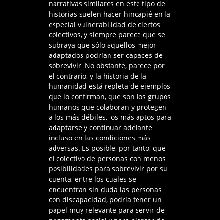
narrativas similares en este tipo de
historias suelen hacer hincapié en la
especial vulnerabilidad de ciertos
colectivos, y siempre parece que se
subraya que sólo aquellos mejor
adaptados podrían ser capaces de
sobrevivir. No obstante, parece por
el contrario, y la historia de la
humanidad está repleta de ejemplos
que lo confirman, que son los grupos
humanos que colaboran y protegen
a los más débiles, los más aptos para
adaptarse y continuar adelante
incluso en las condiciones más
adversas. Es posible, por tanto, que
el colectivo de personas con menos
posibilidades para sobrevivir por su
cuenta, entre los cuales se
encuentran sin duda las personas
con discapacidad, podría tener un
papel muy relevante para servir de