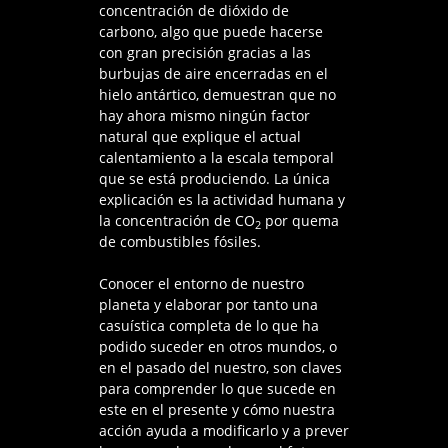
concentración de dióxido de
carbono, algo que puede hacerse
con gran precisión gracias a las
burbujas de aire encerradas en el
hielo antártico, demuestran que no
hay ahora mismo ningún factor
natural que explique el actual
calentamiento a la escala temporal
que se está produciendo. La única
explicación es la actividad humana y
la concentración de CO
por quema
2
de combustibles fósiles.
Conocer el entorno de nuestro
planeta y elaborar por tanto una
casuística completa de lo que ha
podido suceder en otros mundos, o
en el pasado del nuestro, son claves
para comprender lo que sucede en
este en el presente y cómo nuestra
acción ayuda a modificarlo y a prever